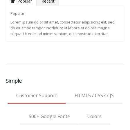
Popular
Recent
Popular
Lorem ipsum dolor sit amet, consectetur adipisicing elit, sed
do eiusmod tempor incididunt ut labore et dolore magna
aliqua. Ut enim ad minim veniam, quis nostrud exercitat.
Simple
Customer Support
HTML5 / CSS3 / JS
500+ Google Fonts
Colors