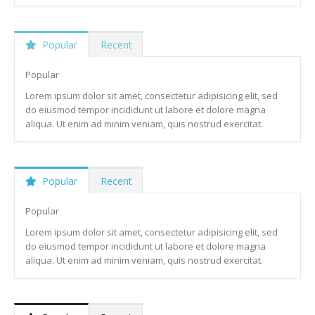
Popular
Recent
Popular
Lorem ipsum dolor sit amet, consectetur adipisicing elit, sed
do eiusmod tempor incididunt ut labore et dolore magna
aliqua. Ut enim ad minim veniam, quis nostrud exercitat.
Popular
Recent
Popular
Lorem ipsum dolor sit amet, consectetur adipisicing elit, sed
do eiusmod tempor incididunt ut labore et dolore magna
aliqua. Ut enim ad minim veniam, quis nostrud exercitat.