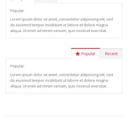
Popular
Lorem ipsum dolor sit amet, consectetur adipisicing elit, sed
do eiusmod tempor incididunt ut labore et dolore magna
aliqua. Ut enim ad minim veniam, quis nostrud exercitat.
Popular
Recent
Popular
Lorem ipsum dolor sit amet, consectetur adipisicing elit, sed
do eiusmod tempor incididunt ut labore et dolore magna
aliqua. Ut enim ad minim veniam, quis nostrud exercitat.