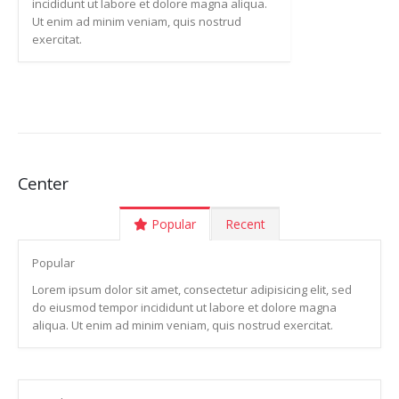
incididunt ut labore et dolore magna aliqua.
Ut enim ad minim veniam, quis nostrud
exercitat.
Center
Popular
Recent
Popular
Lorem ipsum dolor sit amet, consectetur adipisicing elit, sed
do eiusmod tempor incididunt ut labore et dolore magna
aliqua. Ut enim ad minim veniam, quis nostrud exercitat.