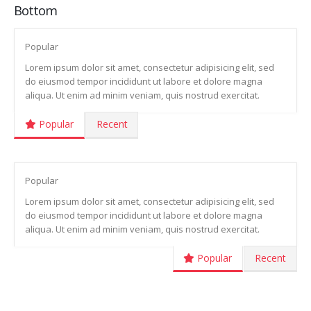
Bottom
Popular
Lorem ipsum dolor sit amet, consectetur adipisicing elit, sed
do eiusmod tempor incididunt ut labore et dolore magna
aliqua. Ut enim ad minim veniam, quis nostrud exercitat.
Popular
Recent
Popular
Lorem ipsum dolor sit amet, consectetur adipisicing elit, sed
do eiusmod tempor incididunt ut labore et dolore magna
aliqua. Ut enim ad minim veniam, quis nostrud exercitat.
Popular
Recent