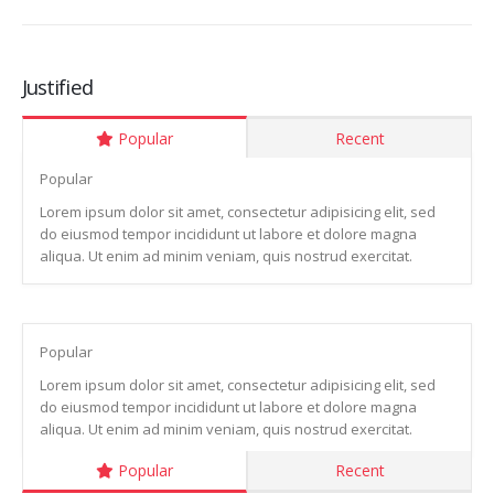
Justified
Popular
Recent
Popular
Lorem ipsum dolor sit amet, consectetur adipisicing elit, sed
do eiusmod tempor incididunt ut labore et dolore magna
aliqua. Ut enim ad minim veniam, quis nostrud exercitat.
Popular
Lorem ipsum dolor sit amet, consectetur adipisicing elit, sed
do eiusmod tempor incididunt ut labore et dolore magna
aliqua. Ut enim ad minim veniam, quis nostrud exercitat.
Popular
Recent