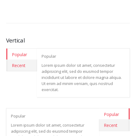
Vertical
Popular
Popular
Lorem ipsum dolor sit amet, consectetur
Recent
adipisicing elit, sed do eiusmod tempor
incididunt ut labore et dolore magna aliqua.
Ut enim ad minim veniam, quis nostrud
exercitat.
Popular
Popular
Lorem ipsum dolor sit amet, consectetur
Recent
adipisicing elit, sed do eiusmod tempor