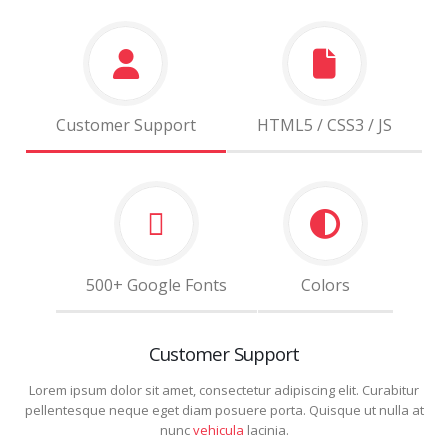
Customer Support
HTML5 / CSS3 / JS
500+ Google Fonts
Colors
Customer Support
Lorem ipsum dolor sit amet, consectetur adipiscing elit. Curabitur
pellentesque neque eget diam posuere porta. Quisque ut nulla at
nunc
vehicula
lacinia.