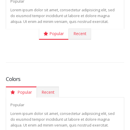
Popular
Lorem ipsum dolor sit amet, consectetur adipisicing elit, sed
do eiusmod tempor incididunt ut labore et dolore magna
aliqua. Ut enim ad minim veniam, quis nostrud exercitat.
Popular
Recent
Colors
Popular
Recent
Popular
Lorem ipsum dolor sit amet, consectetur adipisicing elit, sed
do eiusmod tempor incididunt ut labore et dolore magna
aliqua. Ut enim ad minim veniam, quis nostrud exercitat.